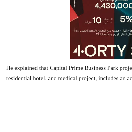
He explained that Capital Prime Business Park proje
residential hotel, and medical project, includes an ad