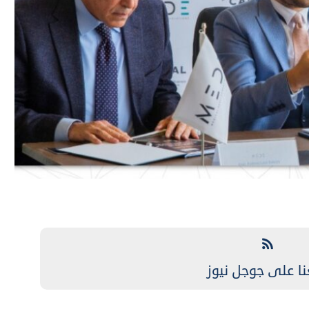
نا على جوجل نيوز