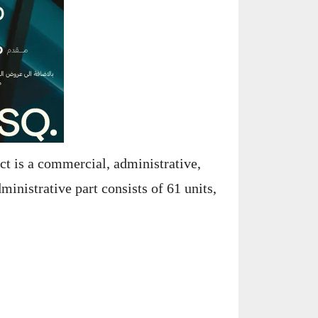
ct is a commercial, administrative,
ministrative part consists of 61 units,