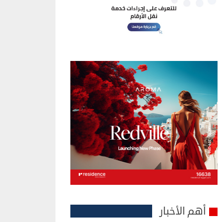
أهم الأخبار