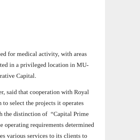
ed for medical activity, with areas
ated in a privileged location in MU-
ative Capital.
 said that cooperation with Royal
o select the projects it operates
th the distinction of “Capital Prime
the operating requirements determined
various services to its clients to