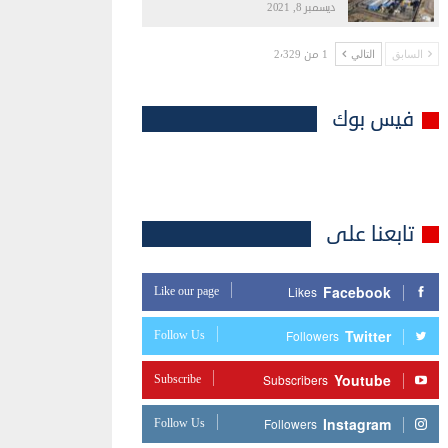
ديسمبر 8, 2021
1 من 2٬329
السابق
التالي
فيس بوك
تابعنا على
Facebook
Like our page
Likes
Twitter
Follow Us
Followers
Youtube
Subscribe
Subscribers
Instagram
Follow Us
Followers