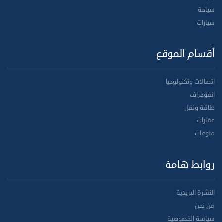
سياحة
سيارات
أقسام الموقع
اتصالات وتكنولوجيا
انفوجراف
طاقة ونقل
عقارات
منوعات
روابط هامة
النشرة البريدية
من نحن
سياسة الخصوصية