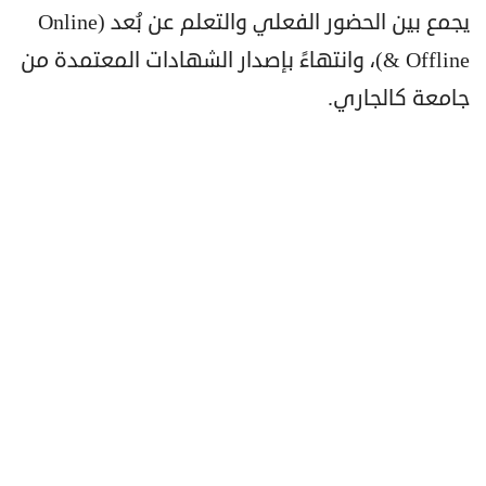
يجمع بين الحضور الفعلي والتعلم عن بُعد (Online
& Offline)، وانتهاءً بإصدار الشهادات المعتمدة من
جامعة كالجاري.