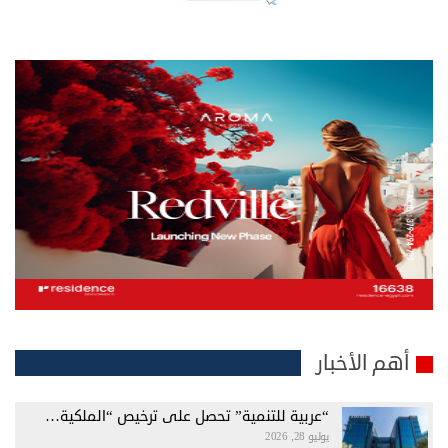
أهم الأخبار
“عربية للتنمية” تحصل على ترخيص “الملكية…
يوليو 28, 2026