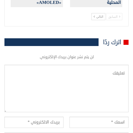
المحلية
«AMOLED»
السابق
التالي
اترك ردًا
لن يتم نشر عنوان بريدك الإلكتروني.