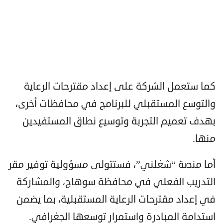
كما ستعمل الشركة على إعداد مقترحات الرعاية
والتوسع المستقبلي للبرنامج في محافظات أخرى،
بهدف تعميم التجربة وتوسيع نطاق المستفيدين
منها.
أما منصة “شغلني”، فستتولى مسؤولية توفير مقر
التدريب الفعلي في محافظة سوهاج، والمشاركة
في إعداد مقترحات الرعاية المستقبلية، بما يضمن
استدامة المبادرة واستمرار توسعها الجغرافي.