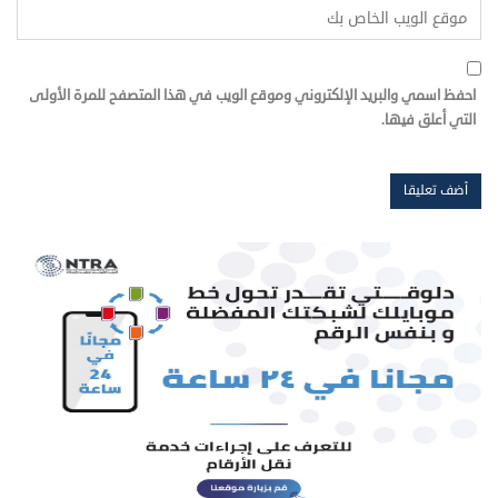
احفظ اسمي والبريد الإلكتروني وموقع الويب في هذا المتصفح للمرة الأولى
التي أعلق فيها.