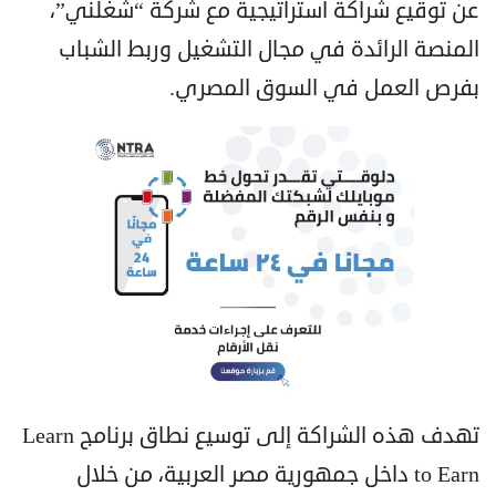
عن توقيع شراكة استراتيجية مع شركة “شغلني”،
المنصة الرائدة في مجال التشغيل وربط الشباب
بفرص العمل في السوق المصري.
تهدف هذه الشراكة إلى توسيع نطاق برنامج Learn
to Earn داخل جمهورية مصر العربية، من خلال