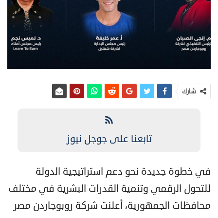
شارك
تابعنا على جوجل نيوز
في خطوة جديدة نحو دعم استراتيجية الدولة
للتحول الرقمي وتنمية القدرات البشرية في مختلف
محافظات الجمهورية، أعلنت شركة روبوجاردن مصر