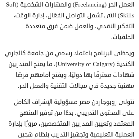
العمل الحر (Freelancing) والمهارات الشخصية (Soft
Skills) التي تشمل التواصل الفعّال، إدارة الوقت،
التفكير النقدي، والعمل ضمن فرق متعددة
الخلفيات.
ويحظى البرنامج باعتماد رسمي من جامعة كالجاري
الكندية (University of Calgary)، ما يمنح المتدربين
شهادات معترفًا بها دوليًا، ويفتح أمامهم فرصًا
مهنية جديدة في مجالات التقنية والعمل الحر.
تتولى روبوجاردن مصر مسؤولية الإشراف الكامل
على المحتوى التدريبي، بدءًا من توفير المنهج
المعتمد وتعيين المدربين المتخصصين، مرورًا بإدارة
العملية التعليمية وتجهيز التدريب بنظام هجين