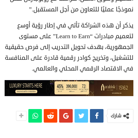
نموذجًا عمليًا للتعاون من أجل المستقبل.”
يذكر أن هذه الشراكة تأتي في إطار رؤية أوسع
لتعميم مبادرات “Learn to Earn” على مستوى
الجمهورية، بهدف تحويل التدريب إلى فرص حقيقية
للتشغيل، وتخريج كوادر رقمية قادرة على المنافسة
في الاقتصاد الرقمي المحلي والعالمي.
شارك