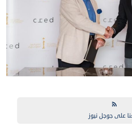
نا على جوجل نيوز