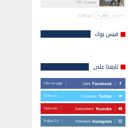
ديسمبر 8, 2021
1 من 2٬329
السابق
التالي
فيس بوك
تابعنا على
Facebook
Like our page
Likes
Twitter
Follow Us
Followers
Youtube
Subscribe
Subscribers
Instagram
Follow Us
Followers