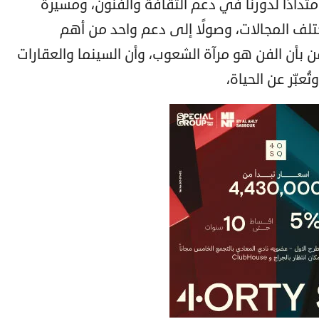
تدادًا لدورنا في دعم الثقافة والفنون، ومسيرة
تلف المجالات، وصولًا إلى دعم واحد من أهم
ن بأن الفن هو مرآة الشعوب، وأن السينما والعقارات
بّر عن الحياة،