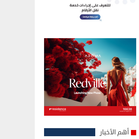
أهم الأخبار