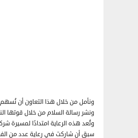
ونأمل من خلال هذا التعاون أن نُسهم
ونشر رسالة السلام من خلال قوتها الن
سبق أن شاركت في رعاية عدد من الفعال