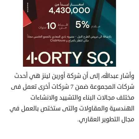
وأشار عبدالله، إلى أن شركة أوربن لينز هي أحدث
شركات المجموعة ضمن 7 شركات أخرى تعمل فى
مختلف مجالات البناء والتشييد والانشاءات
الهندسية والمقاولات والتى ستختص بالعمل في
مجال التطوير العقاري.