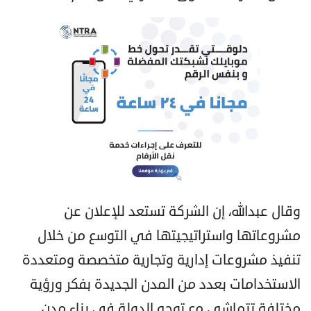
وقال عبدالله، إن الشركة تستعد للإعلان عن
مشروعاتها واستراتيجيتها في التوسع من خلال
تنفيذ مشروعات إدارية وتجارية متخصصة ومتعددة
الاستخدامات بعدد من المدن الجديدة بفكر ورؤية
مختلفة تتماشى مع توجه الدولة في بناء مدن