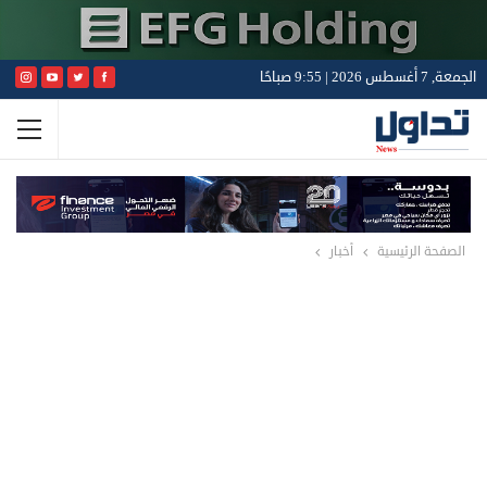
الجمعة, 7 أغسطس 2026 | 9:55 صباحًا
الصفحة الرئيسية
أخبار