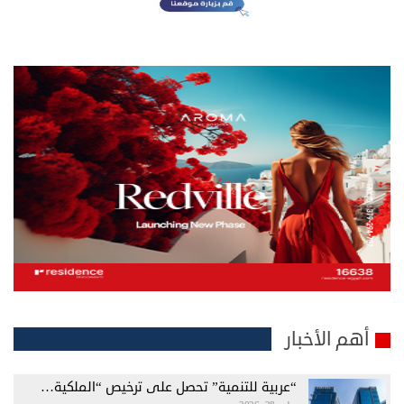
أهم الأخبار
“عربية للتنمية” تحصل على ترخيص “الملكية…