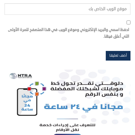
احفظ اسمي والبريد الإلكتروني وموقع الويب في هذا المتصفح للمرة الأولى
التي أعلق فيها.