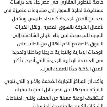
خاصة للتطوير العقاري في مصر جاء بعد دراسات
مستفيضة لحاجة السوق إلى مشروعات متميزة في
عدد من المدن الجديدة كامتداد طبيعي ومكمل
لأعمال الشركة بالسوق المصري ونقل الخبرات
القوية للمجموعة فى بناء الأبراج الشاهقة إلى
السوق خاصة مع الكم الهائل من الطلب على
الوحدات الإدارية والتجارية خارجيًا وداخليًا وتحديدا
فى العاصمة الإدارية الجديدة التي أصبحت أكثر
المدن الذكية جذبًا للعملاء العرب.
وأكد، أن المراكز التجارية الضخمة والأبراج التي تنوي
الشركة تنفيذها فى مصر خلال الفترة المقبلة
تستهدف نوعية معينة من العملاء وتلبي احتياجات
الشركات الكبرى والمتعددة الجنسيات.