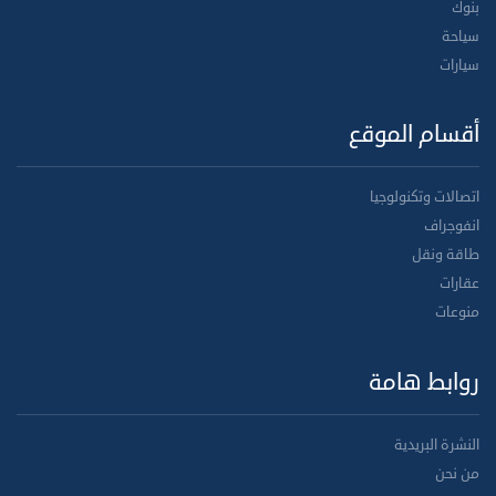
بنوك
سياحة
سيارات
أقسام الموقع
اتصالات وتكنولوجيا
انفوجراف
طاقة ونقل
عقارات
منوعات
روابط هامة
النشرة البريدية
من نحن