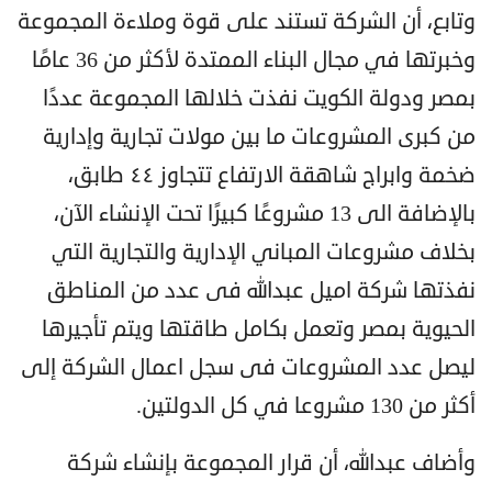
وتابع، أن الشركة تستند على قوة وملاءة المجموعة
وخبرتها في مجال البناء الممتدة لأكثر من 36 عامًا
بمصر ودولة الكويت نفذت خلالها المجموعة عددًا
من كبرى المشروعات ما بين مولات تجارية وإدارية
ضخمة وابراج شاهقة الارتفاع تتجاوز ٤٤ طابق،
بالإضافة الى 13 مشروعًا كبيرًا تحت الإنشاء الآن،
بخلاف مشروعات المباني الإدارية والتجارية التي
نفذتها شركة اميل عبدالله فى عدد من المناطق
الحيوية بمصر وتعمل بكامل طاقتها ويتم تأجيرها
ليصل عدد المشروعات فى سجل اعمال الشركة إلى
أكثر من 130 مشروعا في كل الدولتين.
وأضاف عبدالله، أن قرار المجموعة بإنشاء شركة