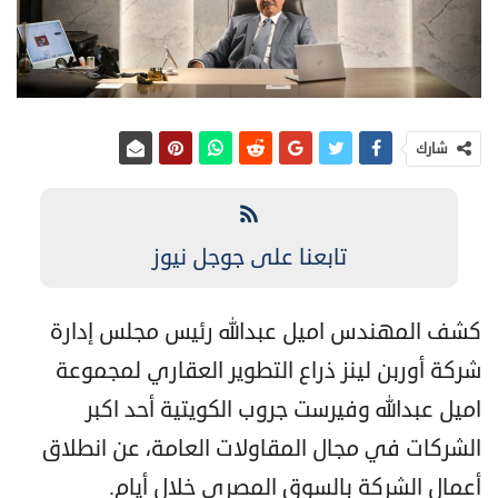
شارك
تابعنا على جوجل نيوز
كشف المهندس اميل عبدالله رئيس مجلس إدارة
شركة أوربن لينز ذراع التطوير العقاري لمجموعة
اميل عبدالله وفيرست جروب الكويتية أحد اكبر
الشركات في مجال المقاولات العامة، عن انطلاق
أعمال الشركة بالسوق المصري خلال أيام.