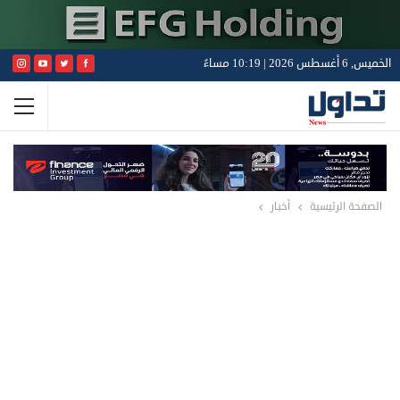
الخميس, 6 أغسطس 2026 | 10:19 مساءً
الصفحة الرئيسية
أخبار