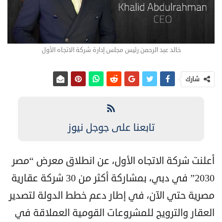
خالد عبد الرحمن رئيس مجلس إدارة شركة الاتجاه الأول
شارك
تابعنا على جوجل نيوز
أعلنت شركة الاتجاه الأول، عن انطلاق معرض “مصر
2030” في دبي، بمشاركة أكثر من 30 شركة عقارية
مصرية حتي الآن، في إطار دعم خطط الدولة لتصدير
العقار والترويج للمشروعات القومية العملاقة في