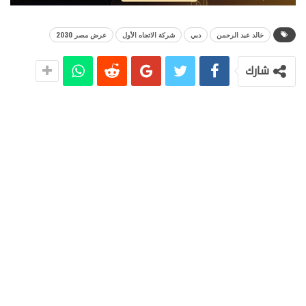
خالد عبد الرحمن
دبي
شركة الاتجاه الأول
عرض مصر 2030
شارك