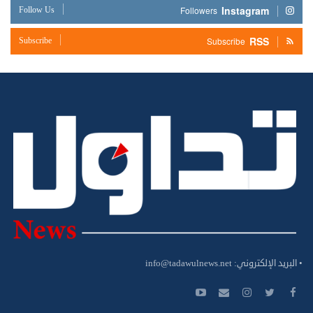
Instagram
Follow Us
Followers
RSS
Subscribe
Subscribe
• البريد الإلكتروني:
info@tadawulnews.net