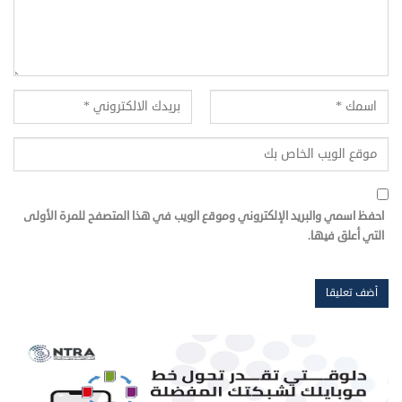
احفظ اسمي والبريد الإلكتروني وموقع الويب في هذا المتصفح للمرة الأولى
التي أعلق فيها.