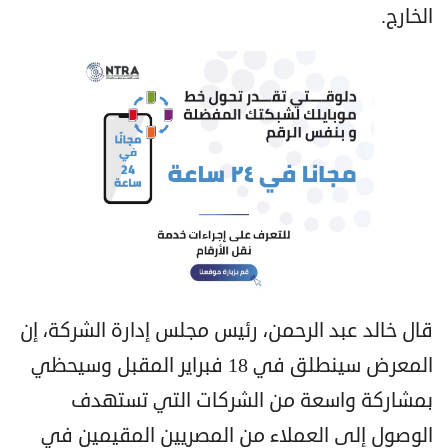
الخارج.
قال خالد عبد الرحمن، رئيس مجلس إدارة الشركة، إن
المعرض سينطلق في 18 فبراير المقبل وسيحظي
بمشاركة واسعة من الشركات التي تستهدف
الوصول إلى العملاء من المصريين المقيمين في