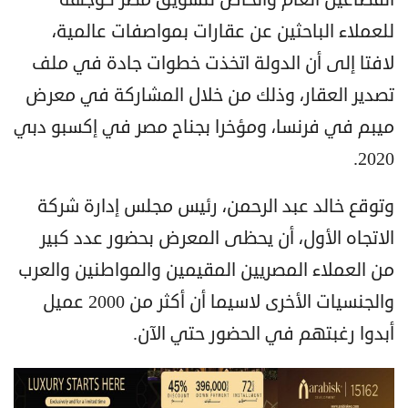
للعملاء الباحثين عن عقارات بمواصفات عالمية،
لافتا إلى أن الدولة اتخذت خطوات جادة في ملف
تصدير العقار، وذلك من خلال المشاركة في معرض
ميبم في فرنسا، ومؤخرا بجناح مصر في إكسبو دبي
2020.
وتوقع خالد عبد الرحمن، رئيس مجلس إدارة شركة
الاتجاه الأول، أن يحظى المعرض بحضور عدد كبير
من العملاء المصريين المقيمين والمواطنين والعرب
والجنسيات الأخرى لاسيما أن أكثر من 2000 عميل
أبدوا رغبتهم في الحضور حتي الآن.