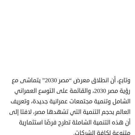
وتابع، أن انطلاق معرض “مصر 2030” يتماشى مع
رؤية مصر 2030، والقائمة على التوسع العمراني
الشامل وتنمية مجتمعات عمرانية جديدة، وتعريف
العالم بحجم التنمية التي تشهدها مصر، لافتا إلى
أن هذه التنمية الشاملة تطرح فرصًا استثمارية
متنوعة لكافة الشركات.