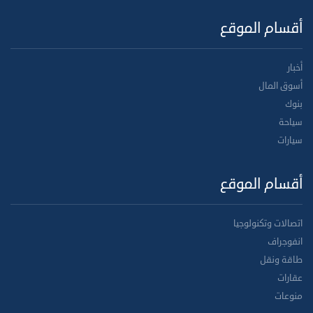
أقسام الموقع
أخبار
أسوق المال
بنوك
سياحة
سيارات
أقسام الموقع
اتصالات وتكنولوجيا
انفوجراف
طاقة ونقل
عقارات
منوعات