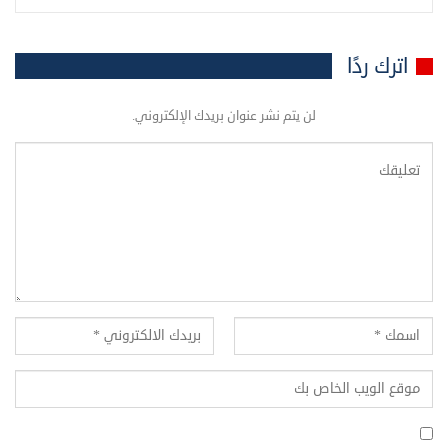
اترك ردًا
لن يتم نشر عنوان بريدك الإلكتروني.