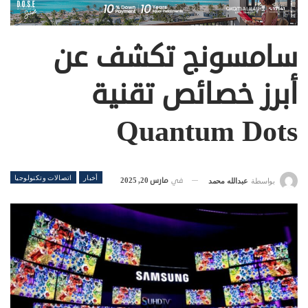
سامسونج تكشف عن
أبرز خصائص تقنية
Quantum Dots
أخبار
اتصالات وتكنولوجيا
في
مارس 20, 2025
بواسطة
عبدالله محمد