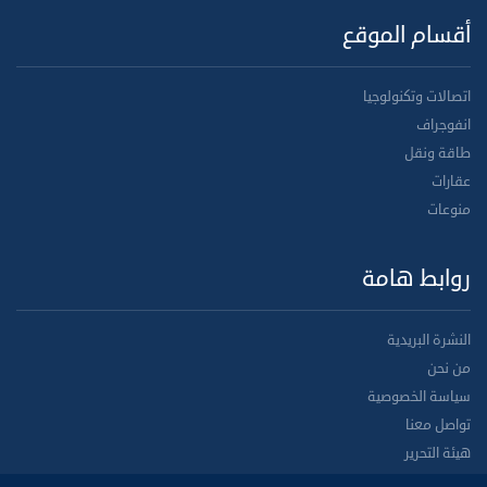
أقسام الموقع
اتصالات وتكنولوجيا
انفوجراف
طاقة ونقل
عقارات
منوعات
روابط هامة
النشرة البريدية
من نحن
سياسة الخصوصية
تواصل معنا
هيئة التحرير