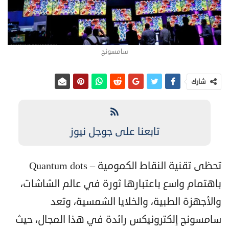
سامسونج
شارك
تابعنا على جوجل نيوز
تحظى تقنية النقاط الكمومية – Quantum dots
باهتمام واسع باعتبارها ثورة في عالم الشاشات،
والأجهزة الطبية، والخلايا الشمسية، وتعد
سامسونج إلكترونيكس رائدة في هذا المجال، حيث