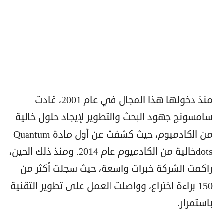
منذ دخولها هذا المجال في عام 2001، قادت
سامسونج جهود البحث والتطوير لإيجاد حلول خالية
من الكادميوم، حيث كشفت عن أول مادة Quantum
dotsخالية من الكادميوم عام 2014. ومنذ ذلك الحين،
راكمت الشركة خبرات واسعة، حيث سجلت أكثر من
150 براءة اختراع، وواصلت العمل على تطوير التقنية
باستمرار.