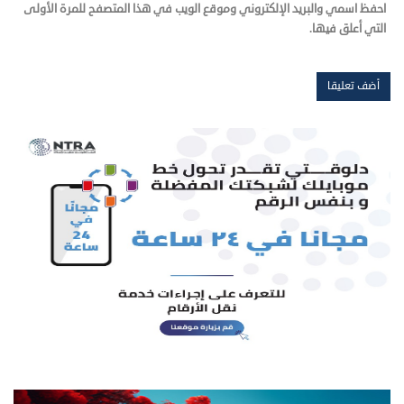
احفظ اسمي والبريد الإلكتروني وموقع الويب في هذا المتصفح للمرة الأولى
التي أعلق فيها.