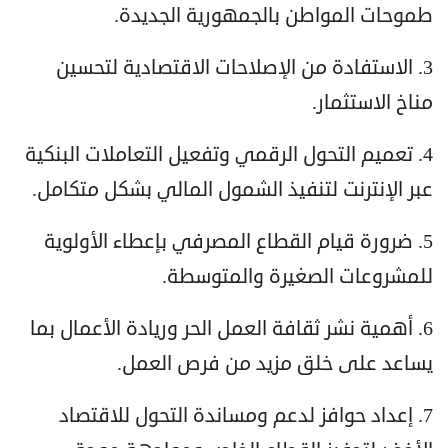
طموحات المواطن بالجمهورية الجديدة.
3. الاستفادة من الإصلاحات الاقتصادية لتحسين
مناخ الاستثمار.
4. تعميم التحول الرقمي وتفعيل التعاملات البنكية
عبر الإنترنت لتنفيذ الشمول المالي بشكل متكامل.
5. ضرورة قيام القطاع المصرفي بإعطاء الأولوية
للمشروعات الصغيرة والمتوسطة.
6. أهمية نشر ثقافة العمل الحر وريادة الأعمال بما
يساعد على خلق مزيد من فرص العمل.
7. إعداد حوافز لدعم ومساندة التحول للاقتصاد