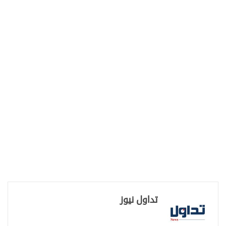
تداول نيوز