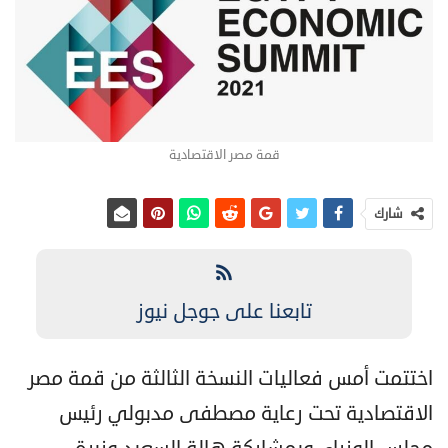
قمة مصر الاقتصادية
شارك
تابعنا على جوجل نيوز
اختتمت أمس فعاليات النسخة الثالثة من قمة مصر
الاقتصادية تحت رعاية مصطفى مدبولي رئيس