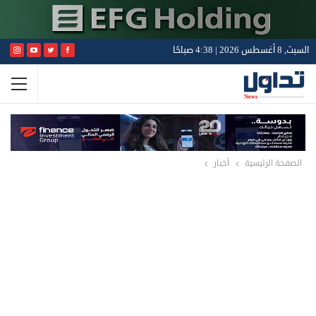
السبت, 8 أغسطس 2026 | 4:38 صباحًا
الصفحة الرئيسية
أخبار