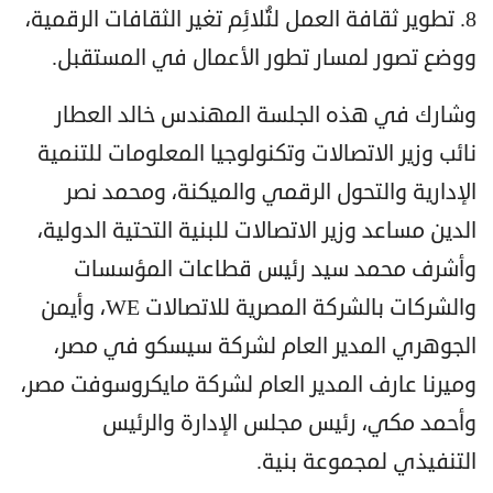
8. تطوير ثقافة العمل لتُلائِم تغير الثقافات الرقمية،
ووضع تصور لمسار تطور الأعمال في المستقبل.
وشارك في هذه الجلسة المهندس خالد العطار
نائب وزير الاتصالات وتكنولوجيا المعلومات للتنمية
الإدارية والتحول الرقمي والميكنة، ومحمد نصر
الدين مساعد وزير الاتصالات للبنية التحتية الدولية،
وأشرف محمد سيد رئيس قطاعات المؤسسات
والشركات بالشركة المصرية للاتصالات WE، وأيمن
الجوهري المدير العام لشركة سيسكو في مصر،
وميرنا عارف المدير العام لشركة مايكروسوفت مصر،
وأحمد مكي، رئيس مجلس الإدارة والرئيس
التنفيذي لمجموعة بنية.