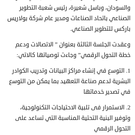
والسودان، وباسل شعيرة، رئيس شعبة التطوير
الصناعي باتحاد الصناعات ومدير عام شركة بولاريس
باركس للتطوير الصناعي.
وعقدت الجلسة الثالثة بعنوان ” الاتصالات ودعم
خطة التحول الرقمي” وجاءت توصياتها كالاتي:
1. التوسع في إنشاء مراكز البيانات وتدريب الكوادر
البشرية لدعم صناعة التعهيد بما يمكن من التوسع
في تصدير خدماتها
2. الاستمرار فى تلبية الاحتياجات التكنولوجية،
وتوفير البنية التحتية المناسبة التي تساعد على
التحول الرقمي