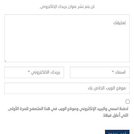
لن يتم نشر عنوان بريدك الإلكتروني.
احفظ اسمي والبريد الإلكتروني وموقع الويب في هذا المتصفح للمرة الأولى
التي أعلق فيها.