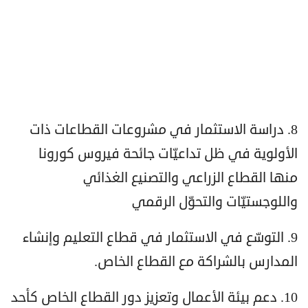
8. دراسة الاستثمار في مشروعات القطاعات ذات
الأولوية في ظل تداعيّات جائحة فيروس كورونا
منها القطاع الزراعي والتصنيع الغذائي
واللوجستيّات والتحوّل الرقمي
9. التوسّع في الاستثمار في قطاع التعليم وإنشاء
المدارس بالشراكة مع القطاع الخاص.
10. دعم بيئة الأعمال وتعزيز دور القطاع الخاص كأحد