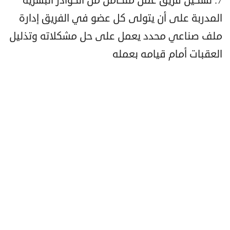
7. تشكيل فريق عمل متكامل من الكوادر البشرية
المدربة على أن يتولى كل عضو في الفريق إدارة
ملف صناعي محدد يعمل على حل مشكلاته وتذليل
العقبات أمام قيامه بعمله