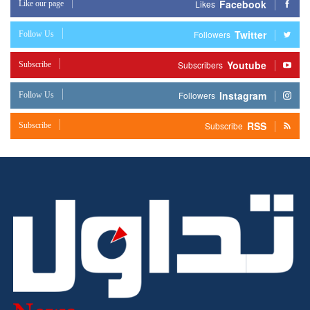
Facebook
Like our page
Likes
Twitter
Follow Us
Followers
Youtube
Subscribe
Subscribers
Instagram
Follow Us
Followers
RSS
Subscribe
Subscribe