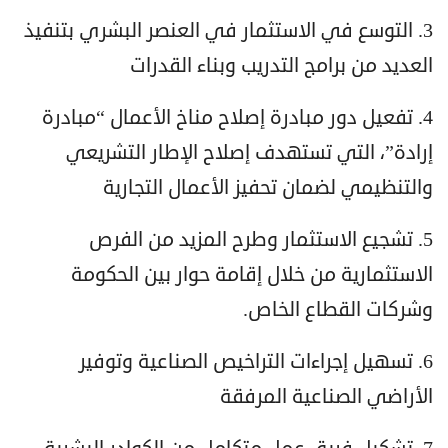
3. التوسع في الاستثمار في العنصر البشري بتنفيذ
العديد من برامج التدريب وبناء القدرات
4. تفعيل دور مبادرة إصلاح مناخ الأعمال “مبادرة
إرادة”، التي تستهدف إصلاح الإطار التشريعي
والتنظيمي لضمان تحفيز الأعمال التجارية
5. تشجيع الاستثمار وطرح المزيد من الفرص
الاستثمارية من خلال إقامة حوار بين الحكومة
وشركات القطاع الخاص.
6. تسهيل إجراءات التراخيص الصناعية وتوفير
الأراضي الصناعية المرفقة