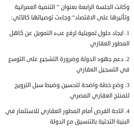
وكانت الجلسة الرابعة بعنوان ” التنمية العمرانية
وتأثيرها على الاقتصاد” وجاءت توصياتها كالآتي:
1. ايجاد حلول تمويلية لرفع عبء التمويل عن كاهل
المطور العقاري
2. دعم جهود الدولة وضرورة التشجيع على التوسع
في التسجيل العقاري
3. وضع خطة واضحة لتحسين وضبط سبل الترويج
للمنتج العقاري المصري
4. اتاحة الفرص أمام المطور العقاري للاستثمار في
البنية التحتية بالتنسيق مع الدولة