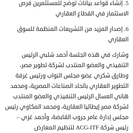
5. إنشاء قواعد بيانات توضح للمستثمرين فرص
الاستثمار في القطاع العقاري
6. إصدار المزيد من التشريعات المنظمة للسوق
العقاري
وشارك في هذه الجلسة أحمد شلبي الرئيس
التنفيذي والعضو المنتدب لشركة تطوير مصر،
وطارق شكري عضو مجلس النواب ورئيس غرفة
التطوير العقاري باتحاد الصناعات المصرية، ومحمد
هاني العسال الرئيس التنفيذي والعضو المنتدب
لشركة مصر إيطاليا العقارية، ومحمد المكاوي رئيس
مجلس إدارة عامر جروب القابضة، وأحمد غزي –
رئيس شركة ACG-ITF لتنظيم المعارض