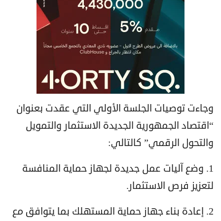
وجاءت توصيات الجلسة الأولي التي عقدت بعنوان
“اقتصاد الجمهورية الجديدة الاستثمار والتمويل
والتحول الرقمي” كالتالي:
1. وضع آليات عمل جديدة لجهاز حماية المنافسة
لتعزيز فرص الاستثمار.
2. إعادة بناء جهاز حماية المستهلك بما يتوافق مع