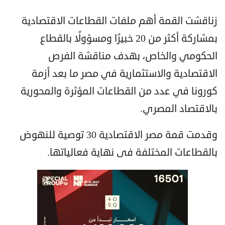
زناقشت القمة أهم ملفات القطاعات الاقتصادية
بمشاركة أكثر من 20 خبيرًا ومسؤولًا بالقطاع
الحكومي والخاص، بهدف مناقشة الفرص
الاقتصادية والاستثمارية في مصر ما بعد أزمة
كورونا في عدد من القطاعات المؤثرة والمحورية
بالاقتصاد المصري.
وقدمت قمة مصر الاقتصادية 30 توصية للنهوض
بالقطاعات المختلفة فى نهاية فعالياتها.