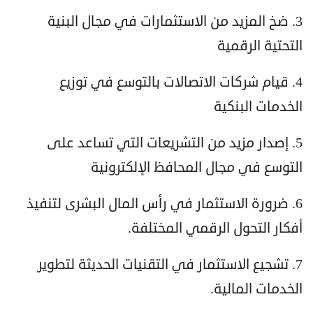
3. ضخ المزيد من الاستثمارات في مجال البنية
التحتية الرقمية
4. قيام شركات الاتصالات بالتوسع في توزيع
الخدمات البنكية
5. إصدار مزيد من التشريعات التي تساعد على
التوسع في مجال المحافظ الإلكترونية
6. ضرورة الاستثمار في رأس المال البشرى لتنفيذ
أفكار التحول الرقمي المختلفة.
7. تشجيع الاستثمار في التقنيات الحديثة لتطوير
الخدمات المالية.