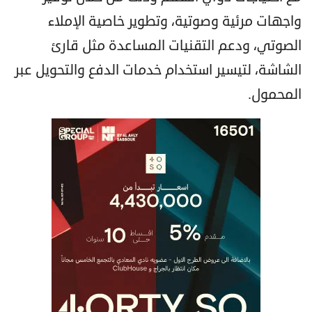
واجهات مرئية وصوتية، وتطوير خاصية الإملاء
الصوتي، ودعم التقنيات المساعدة مثل قارئ
الشاشة، لتيسير استخدام خدمات الدفع والتحويل عبر
المحمول.