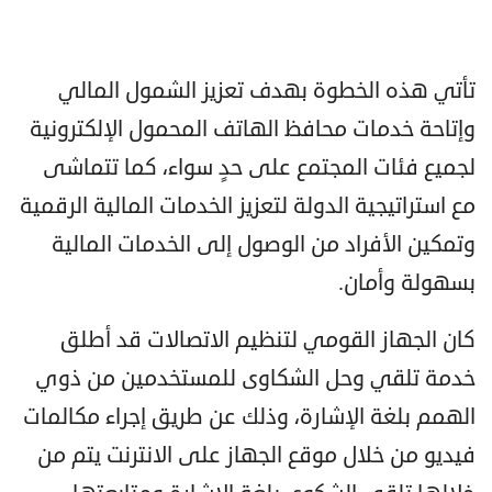
تأتي هذه الخطوة بهدف تعزيز الشمول المالي
وإتاحة خدمات محافظ الهاتف المحمول الإلكترونية
لجميع فئات المجتمع على حدٍ سواء، كما تتماشى
مع استراتيجية الدولة لتعزيز الخدمات المالية الرقمية
وتمكين الأفراد من الوصول إلى الخدمات المالية
بسهولة وأمان.
كان الجهاز القومي لتنظيم الاتصالات قد أطلق
خدمة تلقي وحل الشكاوى للمستخدمين من ذوي
الهمم بلغة الإشارة، وذلك عن طريق إجراء مكالمات
فيديو من خلال موقع الجهاز على الانترنت يتم من