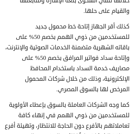
خلالها تلقي الشكوى بلغة الإشارة ومتابعتها
والقيام على حلها.
كذلك أقر الجهاز إتاحة خط محمول جديد
للمستخدمين من ذوي الهمم بخصم 50% على
باقاته الشهرية متضمنة الخدمات الصوتية والإنترنت،
وإتاحة سداد فواتير المرافق بخصم 50% على
مصاريف خدمة السداد باستخدام المحافظ
الإلكترونية، وذلك من خلال شركات المحمول
المرخص لها بالسوق المصري.
كما وجه الشركات العاملة بالسوق بإعطاء الأولوية
للمستخدمين من ذوي الهمم في إنهاء كافة
تعاملاتهم بالأفرع دون الحاجة للانتظار، وتهيئة أفرع