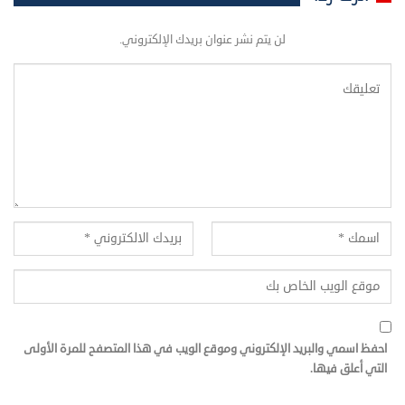
لن يتم نشر عنوان بريدك الإلكتروني.
احفظ اسمي والبريد الإلكتروني وموقع الويب في هذا المتصفح للمرة الأولى
التي أعلق فيها.