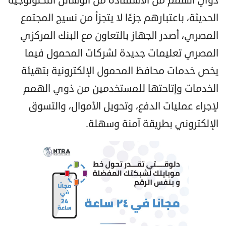
ذوي الهمم من الاستفادة من الوسائل التكنولوجية
الحديثة، باعتبارهم جزءًا لا يتجزأ من نسيج المجتمع
المصري، أصدر الجهاز بالتعاون مع البنك المركزي
المصري تعليمات جديدة لشركات المحمول فيما
يخص خدمات محافظ المحمول الإلكترونية بتهيئة
الخدمات وإتاحتها للمستخدمين من ذوي الهمم
لإجراء عمليات الدفع، وتحويل الأموال، والتسوق
الإلكتروني بطريقة آمنة وسهلة.