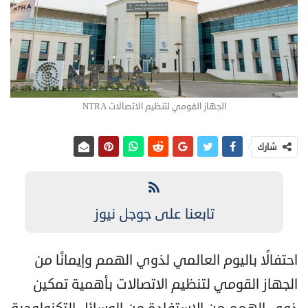
الجهاز القومي لتنظيم الاتصالات NTRA
شارك
تابعنا على جوجل نيوز
احتفالًا باليوم العالمي لذوي الهمم وإيمانًا من
الجهاز القومي لتنظيم الاتصالات بأهمية تمكين