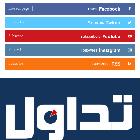
Facebook
Like our page
Likes
Twitter
Follow Us
Followers
Youtube
Subscribe
Subscribers
Instagram
Follow Us
Followers
RSS
Subscribe
Subscribe