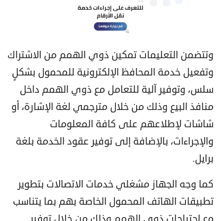
وتتضمن التعليمات تمكين ذوي الهمم من الاشتراك
وتفعيل خدمة المحافظ الإلكترونية للمحمول بشكلٍ
سلس، وتوفير آلية للتعامل مع ذوي الهمم داخل
منافذ البيع وذلك من خلال مترجمي لغة الإشارة، أو
شاشات لإطلاعهم على كافة المعلومات
والإجراءات، بالإضافة إلى توفير عقود الخدمة بلغة
برايل.
كما وجه الجهاز مشغلي خدمات الاتصالات بتطوير
تطبيقات الهاتف المحمول الخاصة بهم بما يتناسب
مع احتياجات ذوي الهمم وذلك من خلال توفير