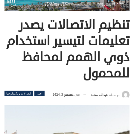
تنظيم الاتصالات يصدر
تعليمات لتيسير استخدام
ذوي الهمم لمحافظ
للمحمول
أخبار
اتصالات وتكنولوجيا
في
ديسمبر 3, 2024
بواسطة
عبدالله محمد