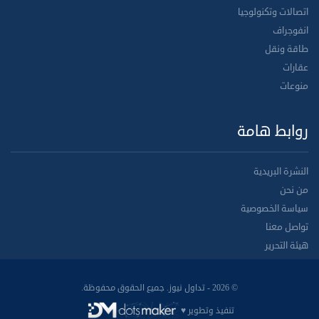
اتصالات وتكنولوجيا
انفوجراف
طاقة ونقل
عقارات
منوعات
روابط هامة
النشرة البريدية
من نحن
سياسة الخصوصية
تواصل معنا
هيئة التحرير
© 2026 - تداول نيوز. جميع الحقوق محفوظة.
تنفيذ وتطوير ♥