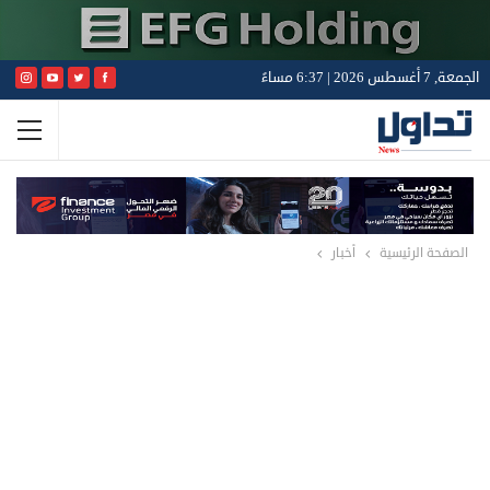
الجمعة, 7 أغسطس 2026 | 6:37 مساءً
الصفحة الرئيسية
أخبار