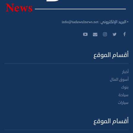
• البريد الإلكتروني:
info@tadawulnews.net
أقسام الموقع
أخبار
أسوق المال
بنوك
سياحة
سيارات
أقسام الموقع