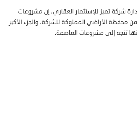
ة شركة تميز للإستثمار العقاري، إن مشروعات
 من محفظة الأراضي المملوكة للشركة، والجزء الأكبر
ها تتجه إلى مشروعات العاصمة.