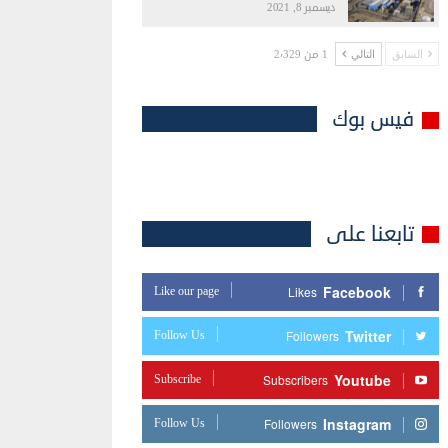
ديسمبر 8, 2021
1 من 2٬329
السابق
التالي
فيس بوك
تابعنا على
Facebook
Like our page
Likes
Twitter
Follow Us
Followers
Youtube
Subscribe
Subscribers
Instagram
Follow Us
Followers