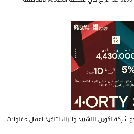
ركة تكوين للتشييد والبناء لتنفيذ أعمال مقاولات