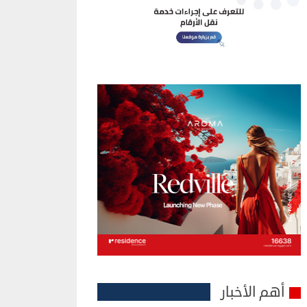
أهم الأخبار