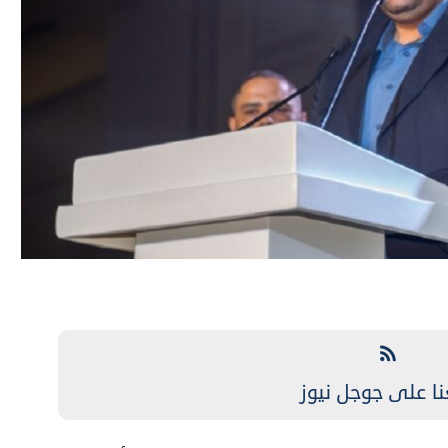
نا على جوجل نيوز