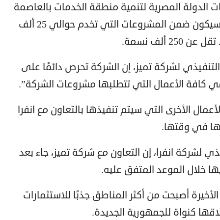
 الدولة المصرية لتنمية منطقة الخدمات بالعاصمة
الإدارية الجديدة فمشروع ايفورى بلازا سيكون ضمن المشروعات التي تخدم حوالي 25 ألف
 ألف نسمة.
التنفيذي لشركة تميز، إن الشركة تحرص دائمًا على
ي كافة الأعمال التي تتطلبها مشروعات الشركة”.
عمال الأخرى التي سيتم تنفيذها بالتعاون مع انفرا
نها في وقتها.
ي لشركة انفرا، إن التعاون مع شركة تميز، جاء بعد
ها خلال الموعد المتفق عليه.
الأخيرة أصبحت من أكثر المناطق جذبًا للاستثمارات
اقها كنواة للجمهورية الجديدة.