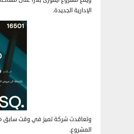
الإدارية الجديدة.
وتعاقدت شركة تميز في وقت سابق مع ش
المشروع.