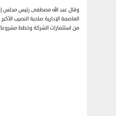
وقال عبد الله مصطفى رئيس مجلس إدار
العاصمة الإدارية صاحبة النصيب الأكبر
من استثمارات الشركة وخطط مشروعات