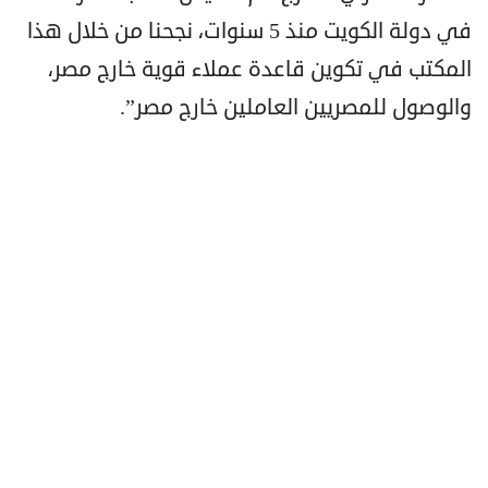
في دولة الكويت منذ 5 سنوات، نجحنا من خلال هذا
المكتب في تكوين قاعدة عملاء قوية خارج مصر،
والوصول للمصريين العاملين خارج مصر”.