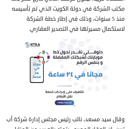
مكتب الشركة في دولة الكويت الذي تم تأسيسه
منذ 5 سنوات، وذلك في إطار خطة الشركة
لاستكمال مسيرتها في التصدير العقاري.
وقال سيد مسعد، نائب رئيس مجلس إدارة شركة أب