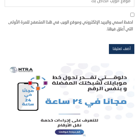
احفظ اسمي والبريد الإلكتروني وموقع الويب في هذا المتصفح للمرة الأولى
التي أعلق فيها.