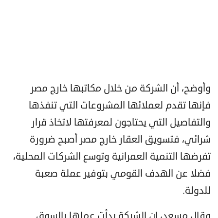
وأوضح، أن الشركة من خلال مكاتبها خارج مصر
فإنها تقدم لعملائها المشروعات التي تنفذها
والتفاصيل التي يحتاجون لمعرفتها لاتخاذ قرار
شرائي، فتسويق العقار خارج مصر أصبح ضرورة
تفرضها التنمية العمرانية وتوسع الشركات المحلية،
فضلا عن الهدف القومي بتوفير عملة صعبة
للدولة.
وقال مسعد، إن الشركة بدأت عملها بالسوق