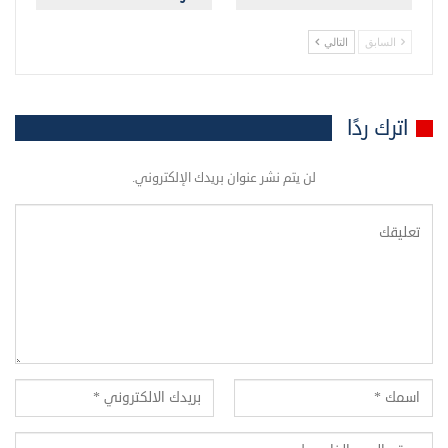
السابق
التالي
اترك ردًا
لن يتم نشر عنوان بريدك الإلكتروني.