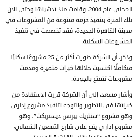
المحلي عام 2004، وقامت منذ تدشينها وحتى الآن
تلك الفترة بتنفيذ حزمة متنوعة من المشروعات في
مدينة القاهرة الجديدة، فقد تخصصت في تنفيذ
المشروعات السكنية.
وذكر، أن الشركة طورت أكثر من 25 مشروعًا سكنيًا
متكاملًا اكتسبت خلالها خبرات متميزة وقدمت
مشروعات تتمتع بالجودة.
وأشار مسعد، إلى أن الشركة قررت الاستفادة من
خبراتها في التطوير والتوجه لتنفيذ مشروع إداري
وهو مشروع “سنتريك بيزنس ديستريكت”، وهو
مشروع إداري يقع على شارع التسعين الشمالي،