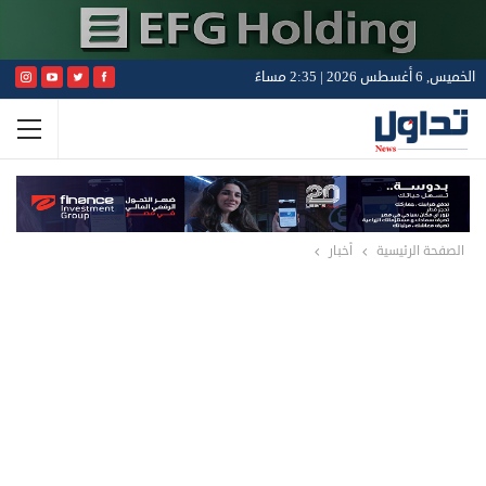
الخميس, 6 أغسطس 2026 | 2:35 مساءً
الصفحة الرئيسية
أخبار