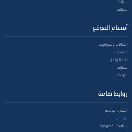
سياحة
سيارات
أقسام الموقع
اتصالات وتكنولوجيا
انفوجراف
طاقة ونقل
عقارات
منوعات
روابط هامة
النشرة البريدية
من نحن
سياسة الخصوصية