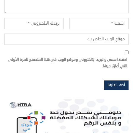
احفظ اسمي والبريد الإلكتروني وموقع الويب في هذا المتصفح للمرة الأولى
التي أعلق فيها.