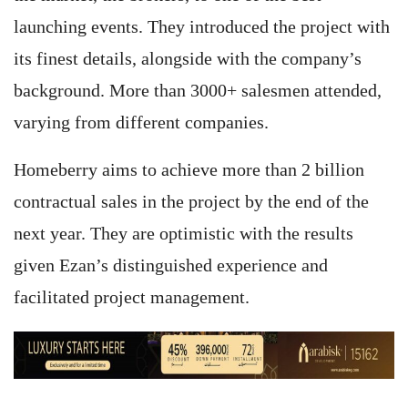
launching events. They introduced the project with
its finest details, alongside with the company’s
background. More than 3000+ salesmen attended,
varying from different companies.
Homeberry aims to achieve more than 2 billion
contractual sales in the project by the end of the
next year. They are optimistic with the results
given Ezan’s distinguished experience and
facilitated project management.