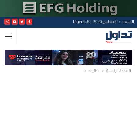
الجمعة, 7 أغسطس 2026 | 4:30 صباحًا
الصفحة الرئيسية
English