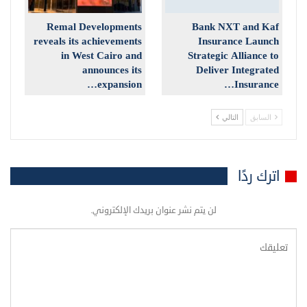
Remal Developments
Bank NXT and Kaf
reveals its achievements
Insurance Launch
in West Cairo and
Strategic Alliance to
announces its
Deliver Integrated
expansion…
Insurance…
السابق
التالي
اترك ردًا
لن يتم نشر عنوان بريدك الإلكتروني.