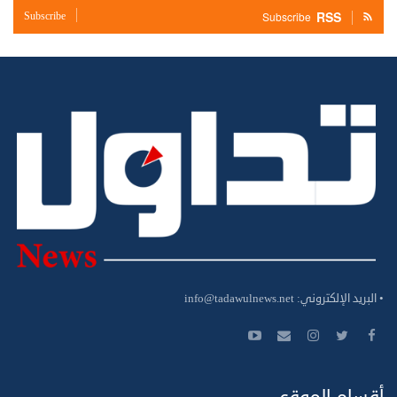
RSS
Subscribe
Subscribe
• البريد الإلكتروني:
info@tadawulnews.net