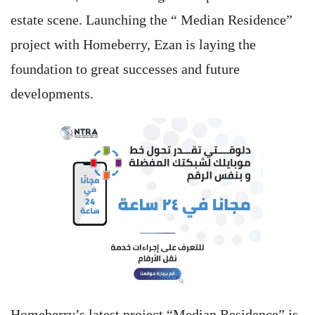
estate scene. Launching the “ Median Residence”
project with Homeberry, Ezan is laying the
foundation to great successes and future
developments.
Homeberry’s latest project “Median Residence” is