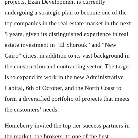
projects. Ezan Development is currently
undergoing a strategic plan to become one of the
top companies in the real estate market in the next
5 years, given its distinguished experience in real
estate investment in “El Shorouk” and “New
Cairo” cities, in addition to its vast background in
the construction and contracting sector. The target
is to expand its work in the new Administrative
Capital, 6th of October, and the North Coast to
form a diversified portfolio of projects that meets
the customers’ needs.
Homeberry invited the top tier success partners in
the market, the brokers, to one of the best