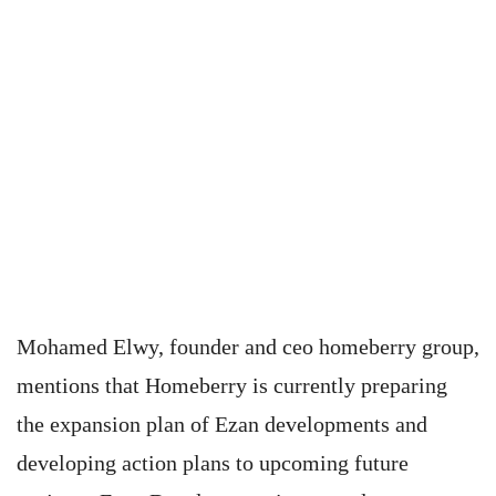
Mohamed Elwy, founder and ceo homeberry group,
mentions that Homeberry is currently preparing
the expansion plan of Ezan developments and
developing action plans to upcoming future