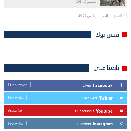
ديسمبر 8, 2021
1 من 2٬329
السابق
التالي
فيس بوك
تابعنا على
Facebook
Like our page
Likes
Twitter
Follow Us
Followers
Youtube
Subscribe
Subscribers
Instagram
Follow Us
Followers