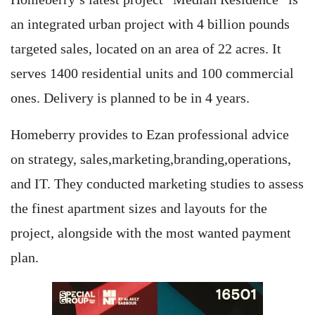
an integrated urban project with 4 billion pounds
targeted sales, located on an area of ​​22 acres. It
serves 1400 residential units and 100 commercial
ones. Delivery is planned to be in 4 years.
Homeberry provides to Ezan professional advice
on strategy, sales,marketing,branding,operations,
and IT. They conducted marketing studies to assess
the finest apartment sizes and layouts for the
project, alongside with the most wanted payment
plan.