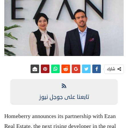
شارك
تابعنا على جوجل نيوز
Homeberry announces its partnership with Ezan
Real Estate, the next rising developer in the real