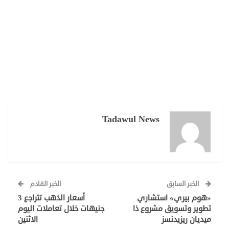
Tadawul News
الخبر السابق
الخبر القادم
«هوم بيري» استشاري
أسعار الذهب تتراجع 3
تطوير وتسويق مشروع ذا
جنيهات خلال تعاملات اليوم
ميديان ريزيدنسز
الاثنين