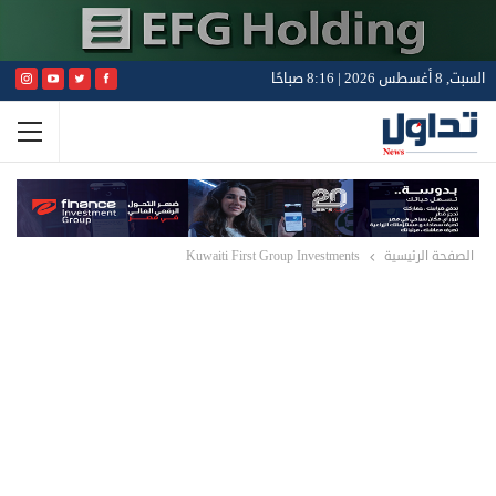
السبت, 8 أغسطس 2026 | 8:16 صباحًا
الصفحة الرئيسية
Kuwaiti First Group Investments