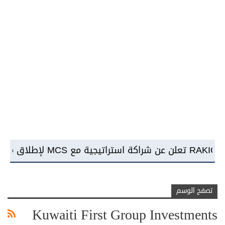
تصفح الوسم
Kuwaiti First Group Investments