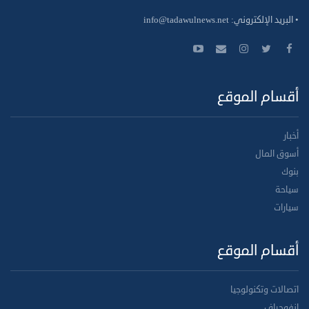
• البريد الإلكتروني:
info@tadawulnews.net
أقسام الموقع
أخبار
أسوق المال
بنوك
سياحة
سيارات
أقسام الموقع
اتصالات وتكنولوجيا
انفوجراف