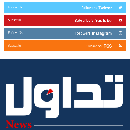
Twitter
Follow Us
Followers
Youtube
Subscribe
Subscribers
Instagram
Follow Us
Followers
RSS
Subscribe
Subscribe