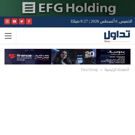
الخميس, 6 أغسطس 2026 | 9:27 صباحًا
الصفحة الرئيسية
First Group