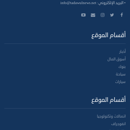
• البريد الإلكتروني:
info@tadawulnews.net
أقسام الموقع
أخبار
أسوق المال
بنوك
سياحة
سيارات
أقسام الموقع
اتصالات وتكنولوجيا
انفوجراف