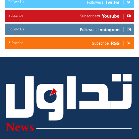
Twitter
Follow Us
Followers
Youtube
Subscribe
Subscribers
Instagram
Follow Us
Followers
RSS
Subscribe
Subscribe