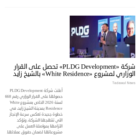
شركة «PLDG Development» تحصل على القرار
الوزاري لمشروع «White Residence» بالشيخ زايد
Tadawul News
أعلنت شركة PLDG Development
حصولها على القرار الوزاري رقم 668
لسنة 2026 الخاص بمشروع White
Residence بمدينة الشيخ زايد، في
خطوة جديدة تعكس سرعة الإنجاز
التي تنتهجها الشركة، وتؤكد
التزامها بمواصلة العمل على
مشروعاتها لضمان حقوق عملائها.