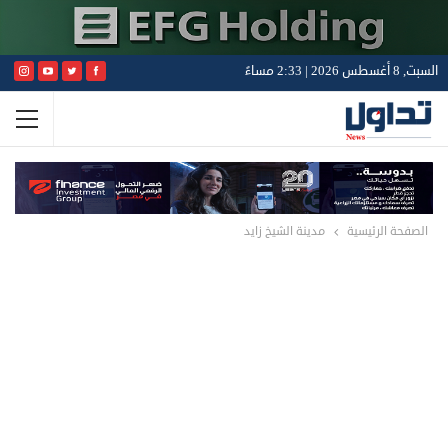
السبت, 8 أغسطس 2026 | 2:33 مساءً
الصفحة الرئيسية
مدينة الشيخ زايد