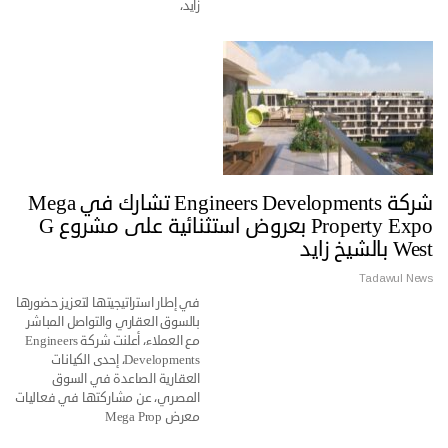
زايد،
شركة Engineers Developments تشارك في Mega
Property Expo بعروض استثنائية على مشروع G
West بالشيخ زايد
Tadawul News
في إطار استراتيجيتها لتعزيز حضورها
بالسوق العقاري والتواصل المباشر
مع العملاء، أعلنت شركة Engineers
Developments، إحدى الكيانات
العقارية الصاعدة في السوق
المصري، عن مشاركتها في فعاليات
معرض Mega Prop