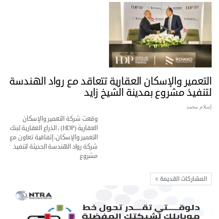
التعمير والإسكان العقارية تتعاقد مع رواد الهندسة
لتنفيذ مشروع بمدينة الشيخ زايد
إسلام محمد
وقعت شركة التعمير والإسكان
العقارية (HDP) ، الذراع العقارية لبنك
التعمير والإسكان، إتفاقية تعاون مع
شركة رواد الهندسة الحديثة لتنفيذ
مشروع
المشاركات القديمة