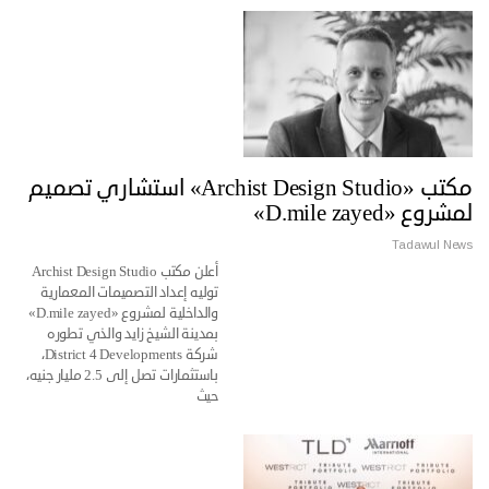
مكتب «Archist Design Studio» استشاري تصميم
لمشروع «D.mile zayed»
Tadawul News
أعلن مكتب Archist Design Studio
توليه إعداد التصميمات المعمارية
والداخلية لمشروع «D.mile zayed»
بمدينة الشيخ زايد والذي تطوره
شركة District 4 Developments،
باستثمارات تصل إلى 2.5 مليار جنيه،
حيث