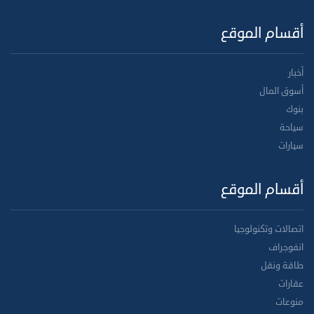
أقسام الموقع
أخبار
أسوق المال
بنوك
سياحة
سيارات
أقسام الموقع
اتصالات وتكنولوجيا
انفوجراف
طاقة ونقل
عقارات
منوعات