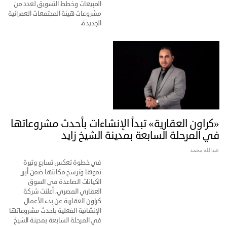
المبيعات وخطط التسويق لعدد من
مشروعات هيئة المجتمعات العمرانية
الجديدة،
«كراون العقارية» تبدأ الإنشاءات بأحدث مشروعاتها
في المرحلة السابعة بمدينة الشيخ زايد
عبدالله محمد
في خطوة تعكس تسارع وتيرة
نموها وترسخ مكانتها ضمن أبرز
الكيانات الصاعدة في السوق
العقاري المصري، أعلنت شركة
كراون العقارية عن بدء الأعمال
الإنشائية الفعلية بأحدث مشروعاتها
في المرحلة السابعة بمدينة الشيخ