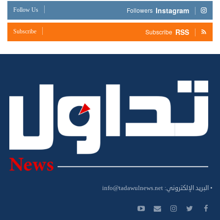
Instagram
Follow Us
Followers
RSS
Subscribe
Subscribe
• البريد الإلكتروني:
info@tadawulnews.net