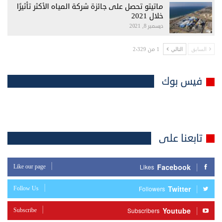
ماتيتو تحصل على جائزة شركة المياه الأكثر تأثيرًا
خلال 2021
ديسمبر 8, 2021
1 من 2٬329
السابق
التالي
فيس بوك
تابعنا على
Facebook
Like our page
Likes
Twitter
Follow Us
Followers
Youtube
Subscribe
Subscribers