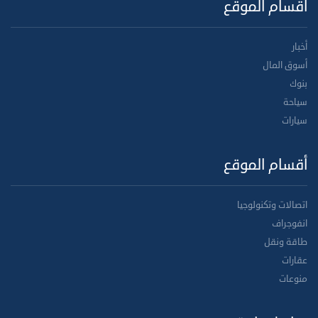
أقسام الموقع
أخبار
أسوق المال
بنوك
سياحة
سيارات
أقسام الموقع
اتصالات وتكنولوجيا
انفوجراف
طاقة ونقل
عقارات
منوعات