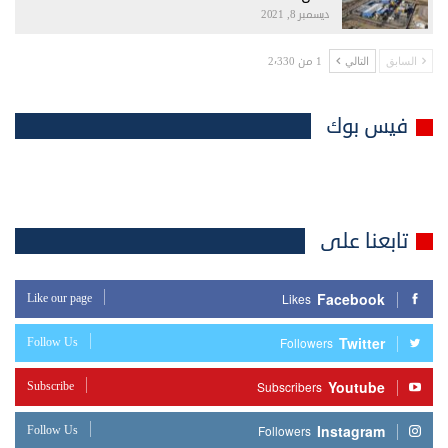
ديسمبر 8, 2021
1 من 2٬330
السابق
التالي
فيس بوك
تابعنا على
Facebook
Like our page
Likes
Twitter
Follow Us
Followers
Youtube
Subscribe
Subscribers
Instagram
Follow Us
Followers