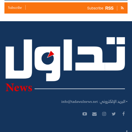
RSS
Subscribe
Subscribe
• البريد الإلكتروني:
info@tadawulnews.net