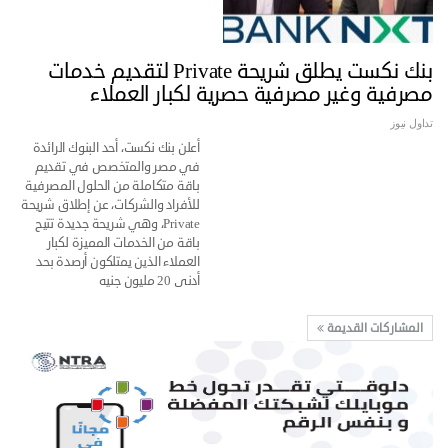
بنك نكست يطلق شريحة Private لتقديم خدمات
مصرفية وغير مصرفية حصرية لكبار العملاء
تداول نيوز
أعلن بنك نكست، أحد البنوك الرائدة
في مصر والمتخصص في تقديم
باقة متكاملة من الحلول المصرفية
للأفراد والشركات، عن إطلاق شريحة
Private، وهي شريحة جديدة تتيح
باقة من الخدمات المميزة لكبار
العملاء الذين يمتلكون أرصدة بحد
أدنى 20 مليون جنيه
المشاركات القديمة