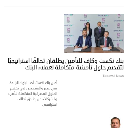
بنك نكست وكاف للتأمين يطلقان تحالفًا استراتيجيًا
لتقديم حلول تأمينية متكاملة لعملاء البنك
Tadawul News
أعلن بنك نكست، أحد البنوك الرائدة
في مصر والمتخصص في تقديم
الحلول المصرفية المتكاملة للأفراد
والشركات، عن إطلاق تحالف
استراتيجي