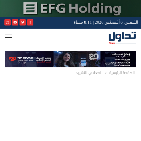
الخميس, 6 أغسطس 2026 | 8:11 مساءً
الصفحة الرئيسية
المعادي للتشييد