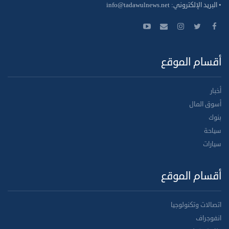
• البريد الإلكتروني:
info@tadawulnews.net
أقسام الموقع
أخبار
أسوق المال
بنوك
سياحة
سيارات
أقسام الموقع
اتصالات وتكنولوجيا
انفوجراف