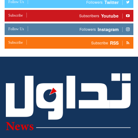
Twitter
Follow Us
Followers
Youtube
Subscribe
Subscribers
Instagram
Follow Us
Followers
RSS
Subscribe
Subscribe