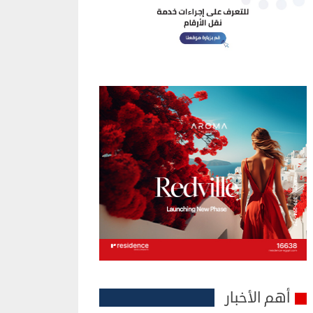
أهم الأخبار