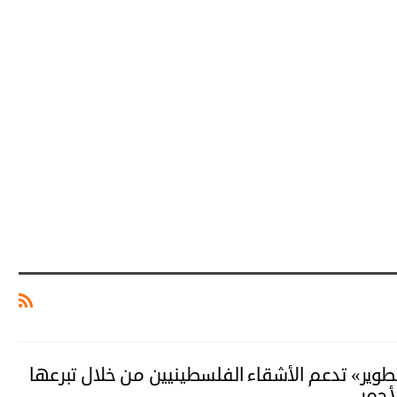
تطوير» تدعم الأشقاء الفلسطينيين من خلال تبرعها
أحمر