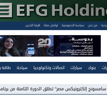
يدية
من نحن
سياسة الخصوصية
تواصل معنا
هيئة التحرير
ات
بنوك
سيارات
اتصالات وتكنولوجيا
سياحة
طاقة و
 مصر" تطلق الدورة الثامنة من برنامج "سامسونج للابتكار