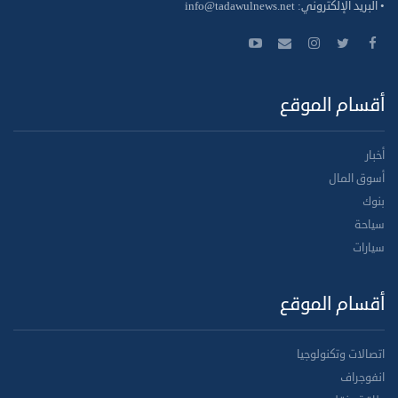
• البريد الإلكتروني:
info@tadawulnews.net
أقسام الموقع
أخبار
أسوق المال
بنوك
سياحة
سيارات
أقسام الموقع
اتصالات وتكنولوجيا
انفوجراف