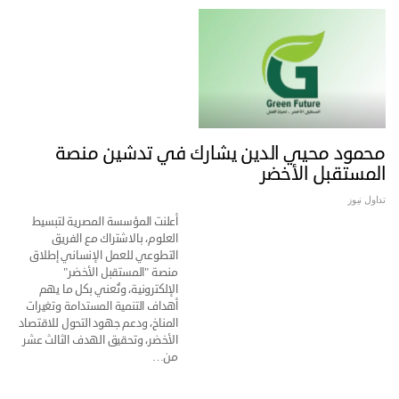
محمود محيي الدين يشارك في تدشين منصة
المستقبل الأخضر
تداول نيوز
أعلنت المؤسسة المصرية لتبسيط
العلوم، بالاشتراك مع الفريق
التطوعي للعمل الإنساني إطلاق
منصة "المستقبل الأخضر"
الإلكترونية، وتُعني بكل ما يهم
أهداف التنمية المستدامة وتغيرات
المناخ، ودعم جهود التحول للاقتصاد
الأخضر، وتحقيق الهدف الثالث عشر
من…