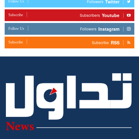
Twitter
Follow Us
Followers
Youtube
Subscribe
Subscribers
Instagram
Follow Us
Followers
RSS
Subscribe
Subscribe