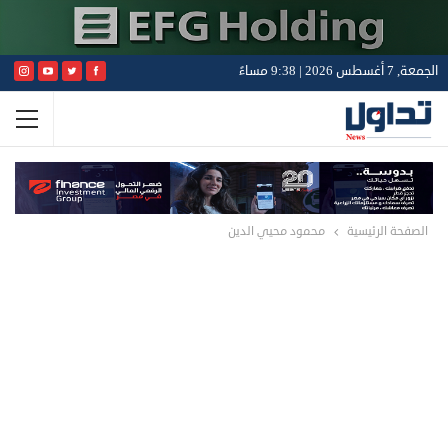
الجمعة, 7 أغسطس 2026 | 9:38 مساءً
الصفحة الرئيسية
محمود محيي الدين