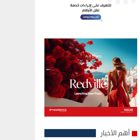
أهم الأخبار