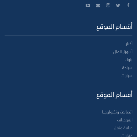
أقسام الموقع
أخبار
أسوق المال
بنوك
سياحة
سيارات
أقسام الموقع
اتصالات وتكنولوجيا
انفوجراف
طاقة ونقل
عقارات