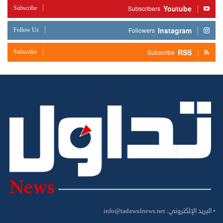
Youtube
Subscribe
Subscribers
Instagram
Follow Us
Followers
RSS
Subscribe
Subscribe
• البريد الإلكتروني:
info@tadawulnews.net