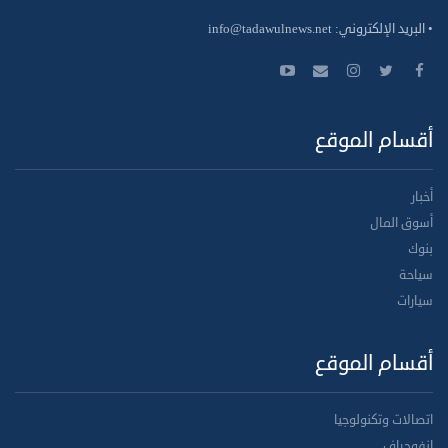
• البريد الإلكتروني:
info@tadawulnews.net
أقسام الموقع
أخبار
أسوق المال
بنوك
سياحة
سيارات
أقسام الموقع
اتصالات وتكنولوجيا
انفوجراف