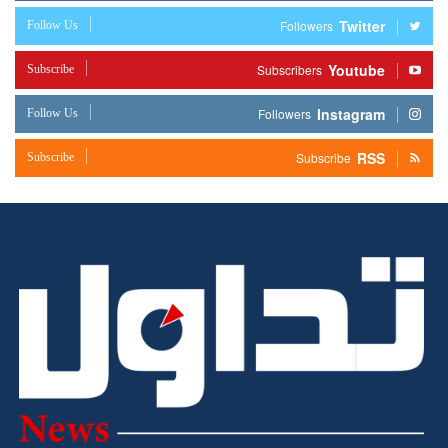
Twitter
Follow Us
Followers
Youtube
Subscribe
Subscribers
Instagram
Follow Us
Followers
RSS
Subscribe
Subscribe