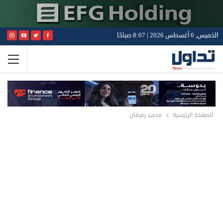
الخميس, 6 أغسطس 2026 | 8:07 صباحًا
الصفحة الرئيسية
محمد رمضان