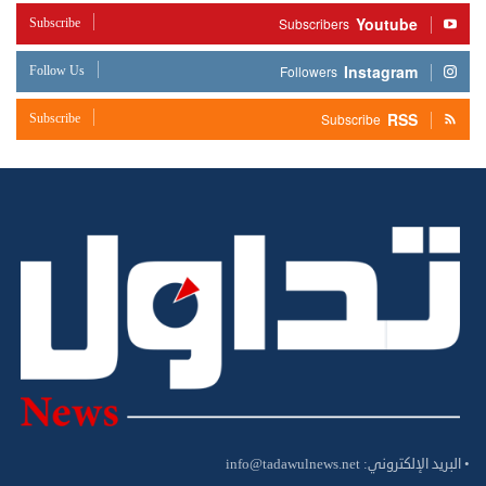
Youtube
Subscribe
Subscribers
Instagram
Follow Us
Followers
RSS
Subscribe
Subscribe
• البريد الإلكتروني:
info@tadawulnews.net