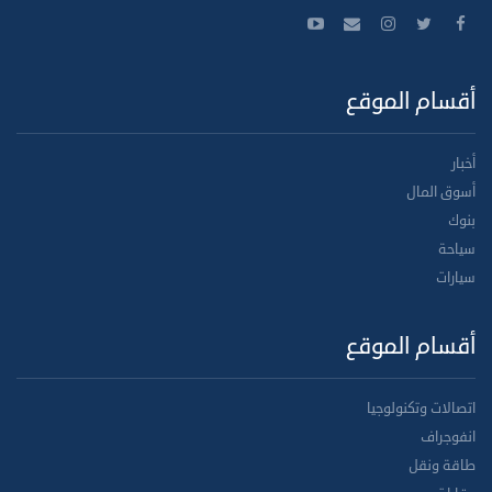
أقسام الموقع
أخبار
أسوق المال
بنوك
سياحة
سيارات
أقسام الموقع
اتصالات وتكنولوجيا
انفوجراف
طاقة ونقل