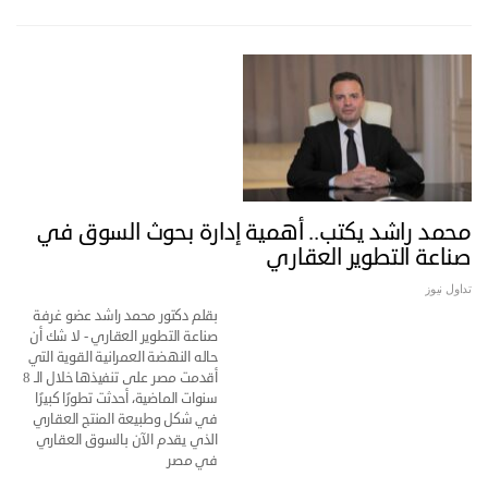
محمد راشد يكتب.. أهمية إدارة بحوث السوق في
صناعة التطوير العقاري
تداول نيوز
بقلم دكتور محمد راشد عضو غرفة
صناعة التطوير العقاري - لا شك أن
حاله النهضة العمرانية القوية التي
أقدمت مصر على تنفيذها خلال الـ 8
سنوات الماضية، أحدثت تطورًا كبيرًا
في شكل وطبيعة المنتج العقاري
الذي يقدم الآن بالسوق العقاري
في مصر