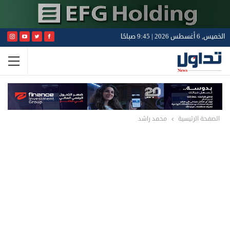
الخميس, 6 أغسطس 2026 | 9:45 صباحًا
الصفحة الرئيسية
محمد راشد