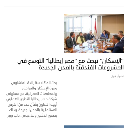
“الإسكان” تبحث مع “مصر إيطاليا” التوسع في
المشروعات الفندقية بالمدن الجديدة
تداول نيوز
بحث المهندسة راندة المنشاوي،
وزيرة الإسكان والمرافق
والمجتمعات العمرانية، مع مسئولي
شركة مصر إيطاليا للتطوير العقاري،
أوجه التعاون بشأن عدد من الفرص
الاستثمارية بالمدن الجديدة، وذلك
بحضور الدكتور وليد عباس، نائب وزير