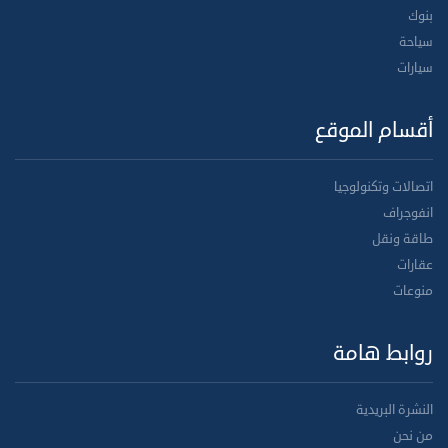
بنوك
سياحة
سيارات
أقسام الموقع
اتصالات وتكنولوجيا
انفوجراف
طاقة ونقل
عقارات
منوعات
روابط هامة
النشرة البريدية
من نحن