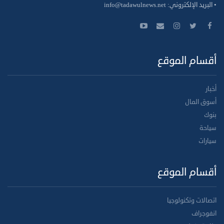
• البريد الإلكتروني:
info@tadawulnews.net
أقسام الموقع
أخبار
أسوق المال
بنوك
سياحة
سيارات
أقسام الموقع
اتصالات وتكنولوجيا
انفوجراف