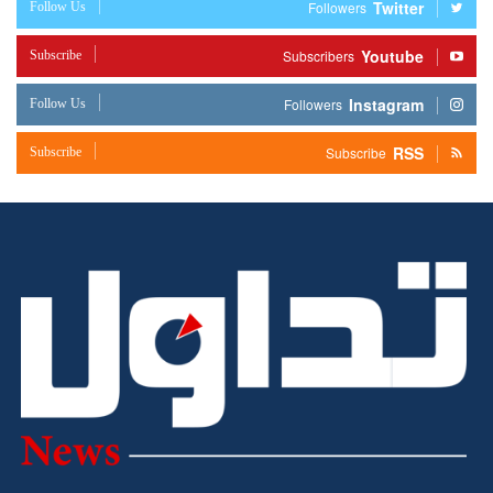
Twitter
Follow Us
Followers
Youtube
Subscribe
Subscribers
Instagram
Follow Us
Followers
RSS
Subscribe
Subscribe