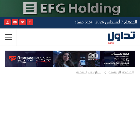
الجمعة, 7 أغسطس 2026 | 6:24 مساءً
الصفحة الرئيسية
ستارلايت للتنمية