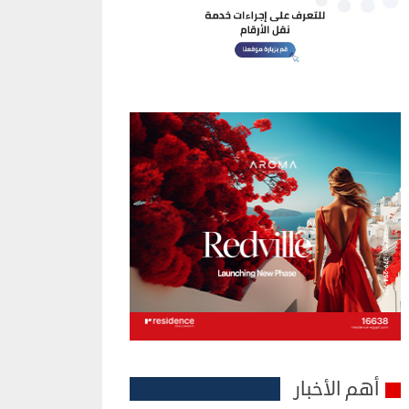
أهم الأخبار