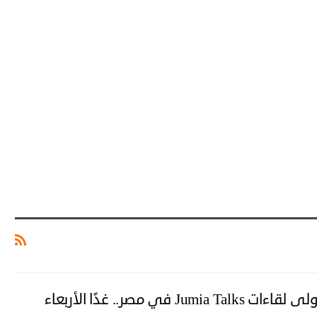
Jumia Ta في مصر.. غدًا الأربعاء