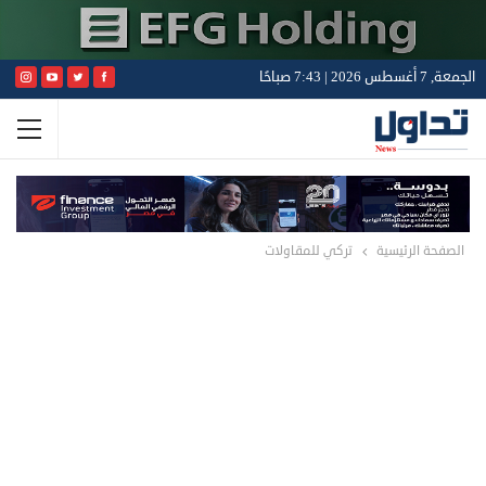
الجمعة, 7 أغسطس 2026 | 7:43 صباحًا
الصفحة الرئيسية
تركي للمقاولات