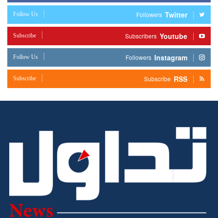
Twitter
Follow Us
Followers
Youtube
Subscribe
Subscribers
Instagram
Follow Us
Followers
RSS
Subscribe
Subscribe