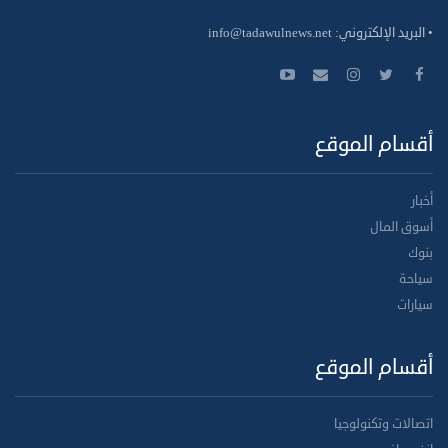
• البريد الإلكتروني:
info@tadawulnews.net
أقسام الموقع
أخبار
أسوق المال
بنوك
سياحة
سيارات
أقسام الموقع
اتصالات وتكنولوجيا