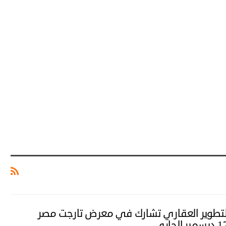
لتطوير العقاري تشارك في معرض تارجت مصر