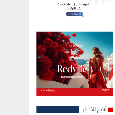
أهم الأخبار