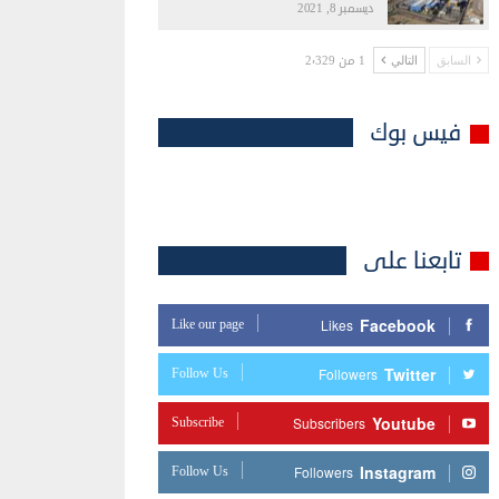
ديسمبر 8, 2021
1 من 2٬329
السابق
التالي
فيس بوك
تابعنا على
Facebook
Like our page
Likes
Twitter
Follow Us
Followers
Youtube
Subscribe
Subscribers
Instagram
Follow Us
Followers