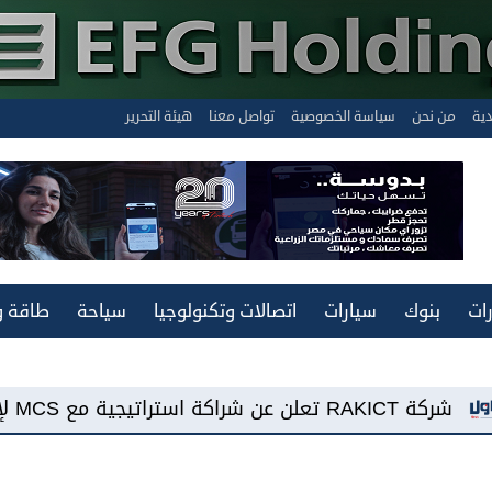
دية
من نحن
سياسة الخصوصية
تواصل معنا
هيئة التحرير
ات
بنوك
سيارات
اتصالات وتكنولوجيا
سياحة
طاقة و