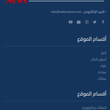
• البريد الإلكتروني:
info@tadawulnews.net
أقسام الموقع
أخبار
أسوق المال
بنوك
سياحة
سيارات
أقسام الموقع
اتصالات وتكنولوجيا