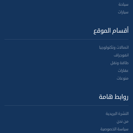
سياحة
سيارات
أقسام الموقع
اتصالات وتكنولوجيا
انفوجراف
طاقة ونقل
عقارات
منوعات
روابط هامة
النشرة البريدية
من نحن
سياسة الخصوصية