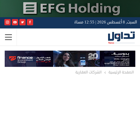
السبت, 8 أغسطس 2026 | 12:55 مساءً
الصفحة الرئيسية
الشركات العقارية