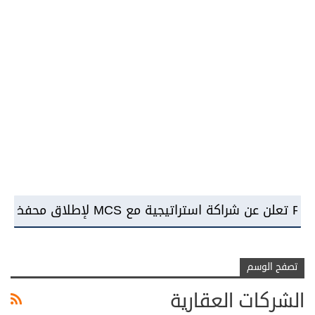
تصفح الوسم
الشركات العقارية