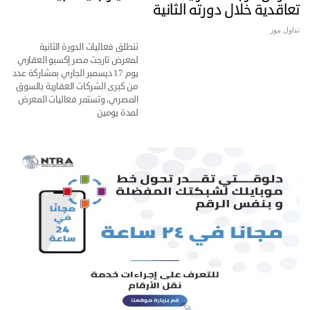
تعاقدية خلال دورته الثانية
تداول نيوز
تنطلق فعاليات الدورة الثانية
لمعرض تارجت مصر إكسبو العقاري
يوم 17 ديسمبر الجاري بمشاركة عدد
من كبرى الشركات العقارية بالسوق
المصري، وتستمر فعاليات المعرض
لمدة يومين