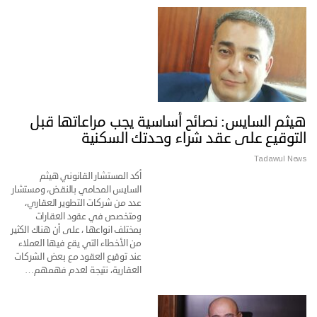
هيثم السايس: نصائح أساسية يجب مراعاتها قبل
التوقيع على عقد شراء وحدتك السكنية
Tadawul News
أكد المستشار القانوني هيثم
السايس المحامي بالنقض، ومستشار
عدد من شركات التطوير العقاري،
ومتخصص في عقود العقارات
بمختلف انواعها ، على أن هناك الكثير
من الأخطاء التي يقع فيها العملاء
عند توقيع العقود مع بعض الشركات
العقارية، نتيجة لعدم فهمهم…