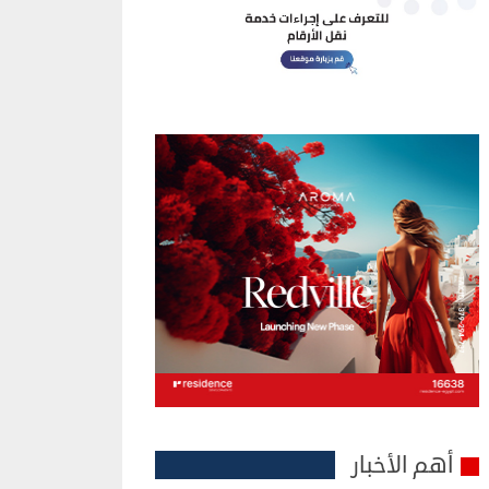
أهم الأخبار